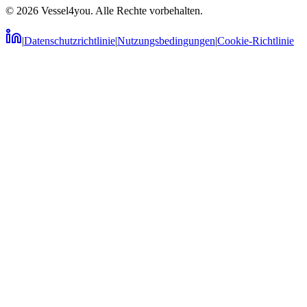
© 2026 Vessel4you. Alle Rechte vorbehalten.
|
Datenschutzrichtlinie
|
Nutzungsbedingungen
|
Cookie-Richtlinie