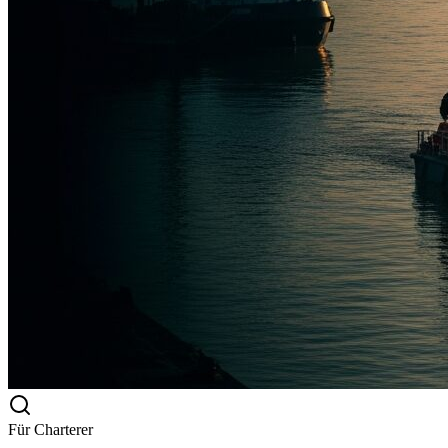
Für Charterer