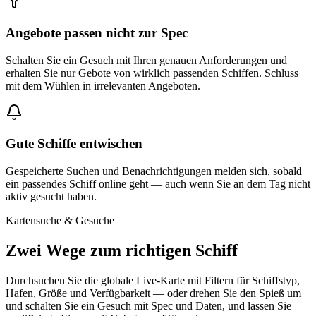
Angebote passen nicht zur Spec
Schalten Sie ein Gesuch mit Ihren genauen Anforderungen und
erhalten Sie nur Gebote von wirklich passenden Schiffen. Schluss
mit dem Wühlen in irrelevanten Angeboten.
Gute Schiffe entwischen
Gespeicherte Suchen und Benachrichtigungen melden sich, sobald
ein passendes Schiff online geht — auch wenn Sie an dem Tag nicht
aktiv gesucht haben.
Kartensuche & Gesuche
Zwei Wege zum richtigen Schiff
Durchsuchen Sie die globale Live-Karte mit Filtern für Schiffstyp,
Hafen, Größe und Verfügbarkeit — oder drehen Sie den Spieß um
und schalten Sie ein Gesuch mit Spec und Daten, und lassen Sie