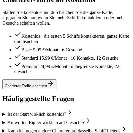
Starten Sie kostenlos und durchsuchen Sie die ganze Karte.
Upgraden Sie nur, wenn Sie mehr Schiffe kontaktieren oder mehr
Gesuche schalten wollen.
Kostenlos · die ersten 5 Schiffe kontaktieren, ganze Karte
durchsuchen
Basic 9,99 €/Monat · 6 Gesuche
Standard 15,99 €/Monat · 10 Kontakte, 12 Gesuche
Premium 24,99 €/Monat · unbegrenzte Kontakte, 22
Gesuche
Charterer-Tarife ansehen
Häufig gestellte Fragen
Ist der Start wirklich kostenlos?
Antworten Eigner wirklich auf Gesuche?
Kann ich gegen andere Charterer auf dasselbe Schiff bieten?