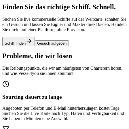
Finden Sie das richtige Schiff.
Schnell
.
Suchen Sie live kommerzielle Schiffe auf der Weltkarte, schalten Sie
ein Gesuch und lassen Sie Eigner und Makler direkt bieten. Handeln
Sie direkt auf einer Plattform, ohne Provision.
Schiff finden
Gesuch aufgeben
Probleme, die wir lösen
Die Reibungspunkte, die wir am häufigsten von Charterern hören,
und wie Vessel4you sie Ihnen abnimmt.
Sourcing dauert zu lange
Angeboten per Telefon und E-Mail hinterherzujagen kostet Tage.
Suchen Sie die Live-Karte nach Typ, Hafen und Verfügbarkeit und
Sie haben in Minuten eine Auswahl.