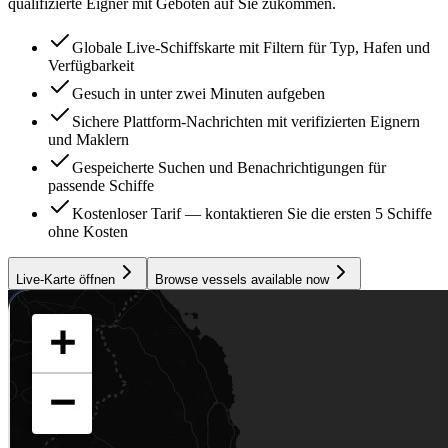
qualifizierte Eigner mit Geboten auf Sie zukommen.
Globale Live-Schiffskarte mit Filtern für Typ, Hafen und
Verfügbarkeit
Gesuch in unter zwei Minuten aufgeben
Sichere Plattform-Nachrichten mit verifizierten Eignern
und Maklern
Gespeicherte Suchen und Benachrichtigungen für
passende Schiffe
Kostenloser Tarif — kontaktieren Sie die ersten 5 Schiffe
ohne Kosten
Live-Karte öffnen
Browse vessels available now