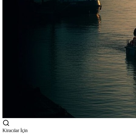
Kiracılar İçin